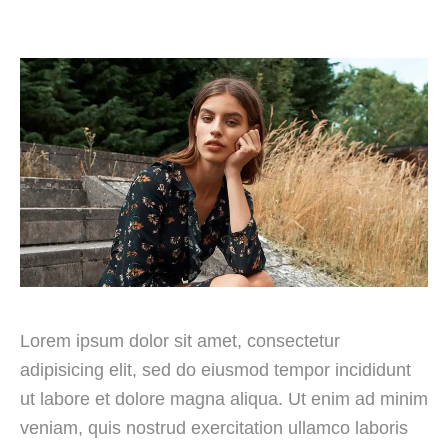
Lorem ipsum dolor sit amet, consectetur
adipisicing elit, sed do eiusmod tempor incididunt
ut labore et dolore magna aliqua. Ut enim ad minim
veniam, quis nostrud exercitation ullamco laboris