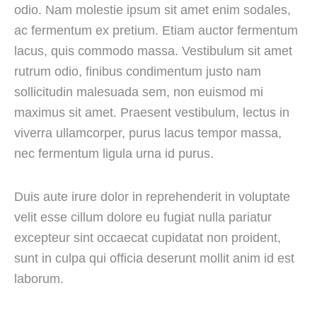
odio. Nam molestie ipsum sit amet enim sodales,
ac fermentum ex pretium. Etiam auctor fermentum
lacus, quis commodo massa. Vestibulum sit amet
rutrum odio, finibus condimentum justo nam
sollicitudin malesuada sem, non euismod mi
maximus sit amet. Praesent vestibulum, lectus in
viverra ullamcorper, purus lacus tempor massa,
nec fermentum ligula urna id purus.
Duis aute irure dolor in reprehenderit in voluptate
velit esse cillum dolore eu fugiat nulla pariatur
excepteur sint occaecat cupidatat non proident,
sunt in culpa qui officia deserunt mollit anim id est
laborum.